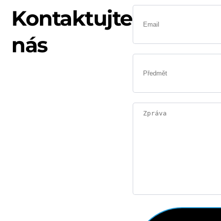
Kontaktujte
nás