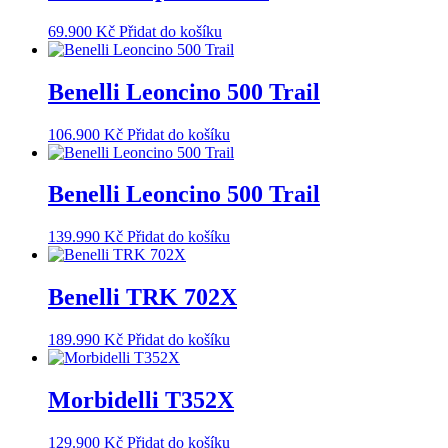
69.900
Kč
Přidat do košíku
Benelli Leoncino 500 Trail
106.900
Kč
Přidat do košíku
Benelli Leoncino 500 Trail
139.990
Kč
Přidat do košíku
Benelli TRK 702X
189.990
Kč
Přidat do košíku
Morbidelli T352X
129.900
Kč
Přidat do košíku