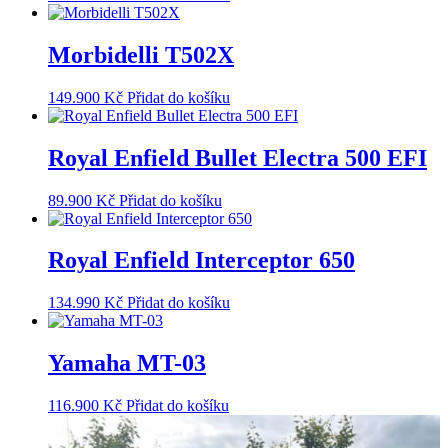
Morbidelli T502X
149.900
Kč
Přidat do košíku
Royal Enfield Bullet Electra 500 EFI
89.900
Kč
Přidat do košíku
Royal Enfield Interceptor 650
134.990
Kč
Přidat do košíku
Yamaha MT-03
116.900
Kč
Přidat do košíku